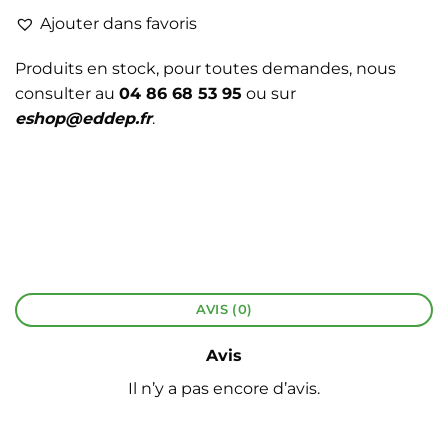
Ajouter dans favoris
Produits en stock, pour toutes demandes, nous
consulter au
04 86 68 53 95
ou sur
eshop@eddep.fr
.
AVIS (0)
Avis
Il n’y a pas encore d’avis.