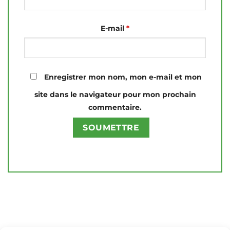
E-mail
*
Enregistrer mon nom, mon e-mail et mon
site dans le navigateur pour mon prochain
commentaire.