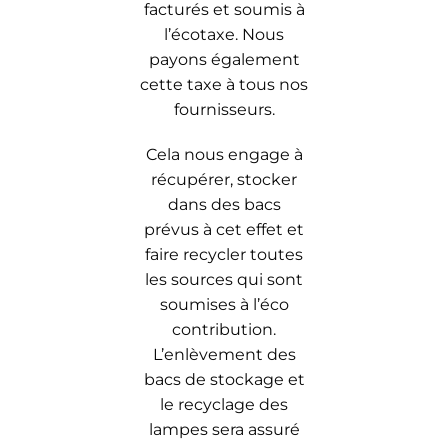
facturés et soumis à
l’écotaxe. Nous
payons également
cette taxe à tous nos
fournisseurs.
Cela nous engage à
récupérer, stocker
dans des bacs
prévus à cet effet et
faire recycler toutes
les sources qui sont
soumises à l’éco
contribution.
L’enlèvement des
bacs de stockage et
le recyclage des
lampes sera assuré