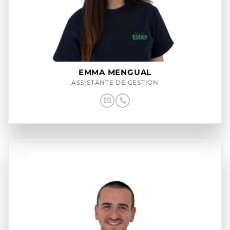
EMMA MENGUAL
ASSISTANTE DE GESTION