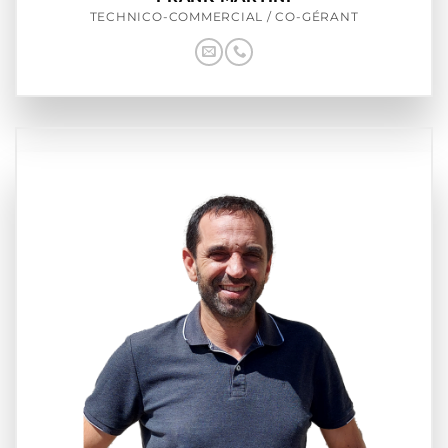
TECHNICO-COMMERCIAL / CO-GÉRANT