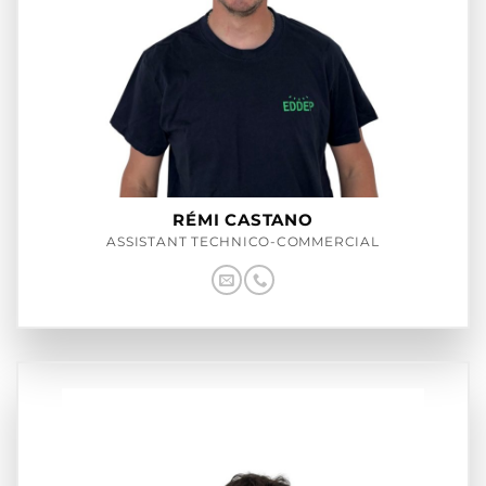
RÉMI CASTANO
ASSISTANT TECHNICO-COMMERCIAL