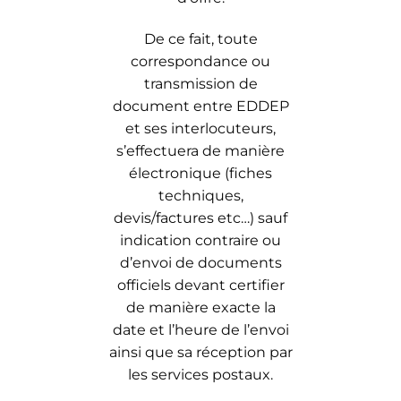
De ce fait, toute
correspondance ou
transmission de
document entre EDDEP
et ses interlocuteurs,
s’effectuera de manière
électronique (fiches
techniques,
devis/factures etc…) sauf
indication contraire ou
d’envoi de documents
officiels devant certifier
de manière exacte la
date et l’heure de l’envoi
ainsi que sa réception par
les services postaux.