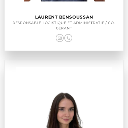
LAURENT BENSOUSSAN
RESPONSABLE LOGISTIQUE ET ADMINISTRATIF / CO-
GÉRANT