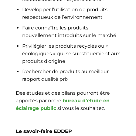
Développer l’utilisation de produits
respectueux de l’environnement
Faire connaître les produits
nouvellement introduits sur le marché
Privilégier les produits recyclés ou «
écologiques » qui se substitueraient aux
produits d’origine
Rechercher de produits au meilleur
rapport qualité prix
Des études et des bilans pourront être
apportés par notre
bureau d’étude en
éclairage public
si vous le souhaitez.
Le savoir-faire EDDEP