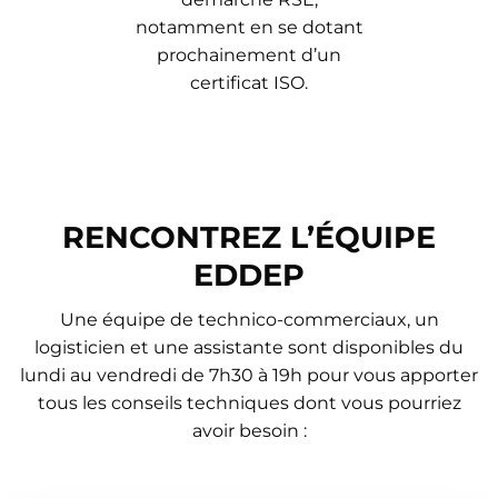
notamment en se dotant
prochainement d’un
certificat ISO.
RENCONTREZ L’ÉQUIPE
EDDEP
Une équipe de technico-commerciaux, un
logisticien et une assistante sont disponibles du
lundi au vendredi de 7h30 à 19h pour vous apporter
tous les conseils techniques dont vous pourriez
avoir besoin :