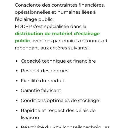
Consciente des contraintes financières,
opérationnelles et humaines liées à
l’éclairage public.
EDDEP s’est spécialisée dans la
distribution de matériel d’éclairage
public
, avec des partenaires reconnus et
répondant aux critères suivants :
Capacité technique et financière
Respect des normes
Fiabilité du produit
Garantie fabricant
Conditions optimales de stockage
Rapidité et respect des délais de
livraison
Réactivité du SAV (conseils techniques,