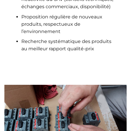
échanges commerciaux, disponibilité)
Proposition régulière de nouveaux
produits, respectueux de
l’environnement
Recherche systématique des produits
au meilleur rapport qualité-prix