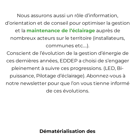
Nous assurons aussi un rôle d’information,
d’orientation et de conseil pour optimiser la gestion
et la
maintenance de l’éclairage
auprès de
nombreux acteurs sur le territoire (installateurs,
communes etc.…).
Conscient de l’évolution de la gestion d’énergie de
ces dernières années, EDDEP a choisi de s’engager
pleinement à suivre ces progressions. (LED, Bi-
puissance, Pilotage d’éclairage). Abonnez-vous à
notre newsletter pour que l’on vous tienne informé
de ces évolutions.
Dématérialisation des