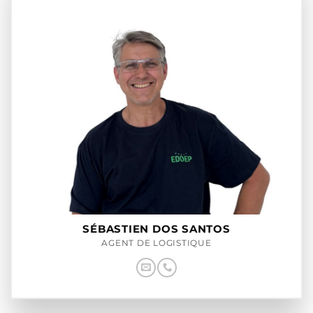
SÉBASTIEN DOS SANTOS
AGENT DE LOGISTIQUE