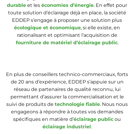
durable
et les
économies d’énergie
. En effet pour
toute solution d’éclairage déjà en place, la société
EDDEP s’engage à proposer une solution plus
écologique et économique
, si elle existe, en
rationalisant et optimisant l’acquisition de
fourniture de matériel d’éclairage public
.
En plus de conseillers technico-commerciaux, forts
de 20 ans d’expérience, EDDEP s’appuie sur un
réseau de partenaires de qualité reconnu, lui
permettant d’assurer la commercialisation et le
suivi de produits de
technologie fiable
. Nous nous
engageons à répondre à toutes vos demandes
spécifiques en matière d’
éclairage public
ou
éclairage industriel
.