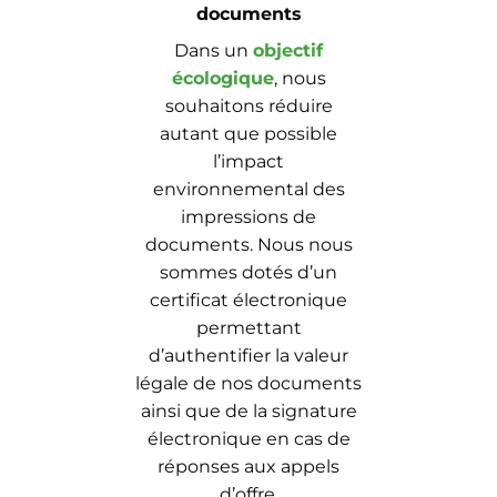
documents
Dans un
objectif
écologique
, nous
souhaitons réduire
autant que possible
l’impact
environnemental des
impressions de
documents. Nous nous
sommes dotés d’un
certificat électronique
permettant
d’authentifier la valeur
légale de nos documents
ainsi que de la signature
électronique en cas de
réponses aux appels
d’offre.