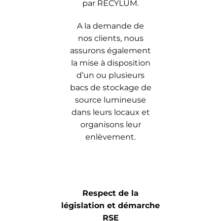
par RECYLUM.
A la demande de
nos clients, nous
assurons également
la mise à disposition
d’un ou plusieurs
bacs de stockage de
source lumineuse
dans leurs locaux et
organisons leur
enlèvement.
Respect de la
législation et démarche
RSE