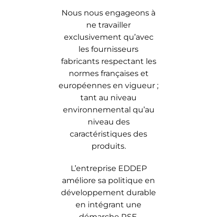
Nous nous engageons à
ne travailler
exclusivement qu’avec
les fournisseurs
fabricants respectant les
normes françaises et
européennes en vigueur ;
tant au niveau
environnemental qu’au
niveau des
caractéristiques des
produits.
L’entreprise EDDEP
améliore sa politique en
développement durable
en intégrant une
démarche RSE,