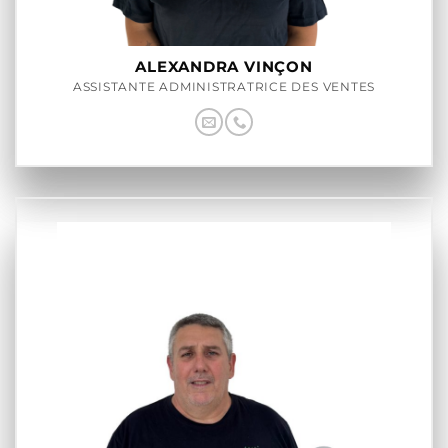
ALEXANDRA VINÇON
ASSISTANTE ADMINISTRATRICE DES VENTES