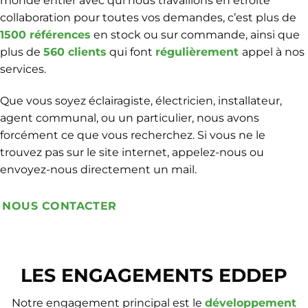
monde entier avec qui nous travaillons en étroite
collaboration pour toutes vos demandes, c’est plus de
1500 références
en stock ou sur commande, ainsi que
plus de
560 clients
qui font
régulièrement
appel à nos
services.
Que vous soyez éclairagiste, électricien, installateur,
agent communal, ou un particulier, nous avons
forcément ce que vous recherchez. Si vous ne le
trouvez pas sur le site internet, appelez-nous ou
envoyez-nous directement un mail.
NOUS CONTACTER
LES ENGAGEMENTS EDDEP
Notre engagement principal est le
développement