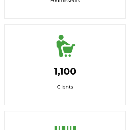
Fournisseurs
1,100
Clients