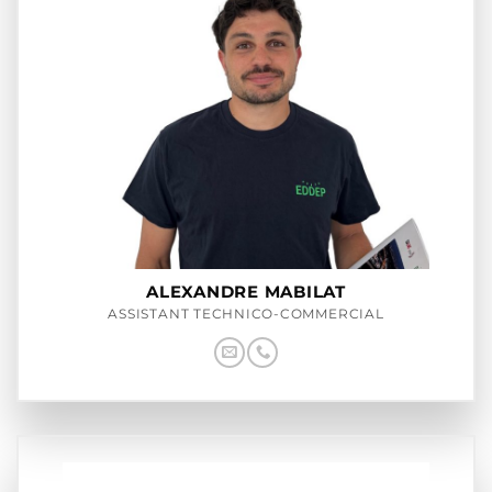
ALEXANDRE MABILAT
ASSISTANT TECHNICO-COMMERCIAL