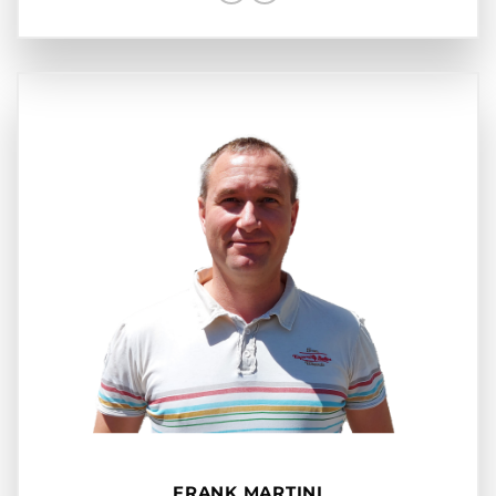
FRANK MARTINI