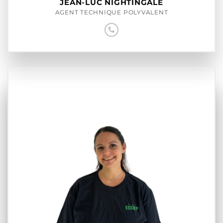
JEAN-LUC NIGHTINGALE
AGENT TECHNIQUE POLYVALENT