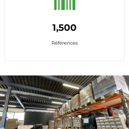
1,500
Références