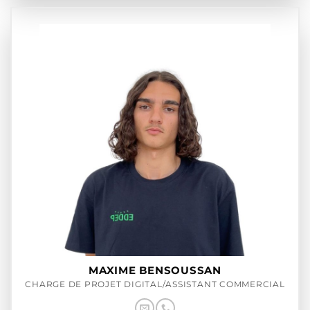
MAXIME BENSOUSSAN
CHARGE DE PROJET DIGITAL/ASSISTANT COMMERCIAL