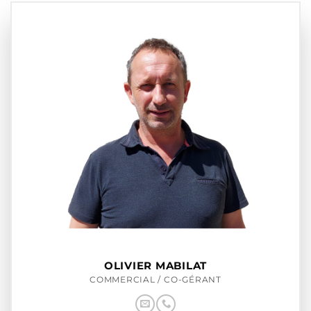
OLIVIER MABILAT
COMMERCIAL / CO-GÉRANT