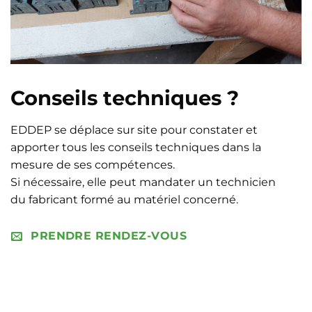
Conseils techniques ?
EDDEP se déplace sur site pour constater et
apporter tous les conseils techniques dans la
mesure de ses compétences.
Si nécessaire, elle peut mandater un technicien
du fabricant formé au matériel concerné.
PRENDRE RENDEZ-VOUS