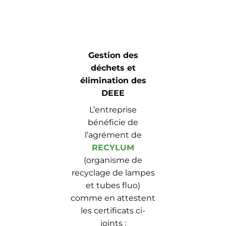
Gestion des
déchets et
élimination des
DEEE
L’entreprise
bénéficie de
l’agrément de
RECYLUM
(organisme de
recyclage de lampes
et tubes fluo)
comme en attestent
les certificats ci-
joints :