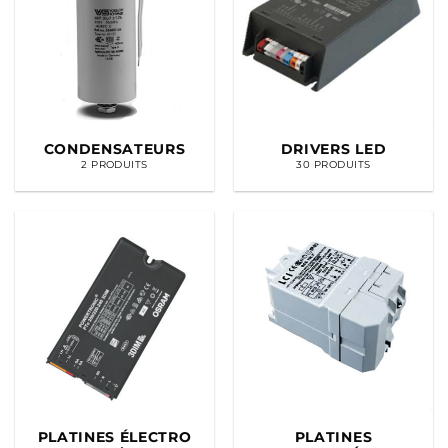
CONDENSATEURS
DRIVERS LED
2 PRODUITS
30 PRODUITS
PLATINES ÉLECTRO
PLATINES