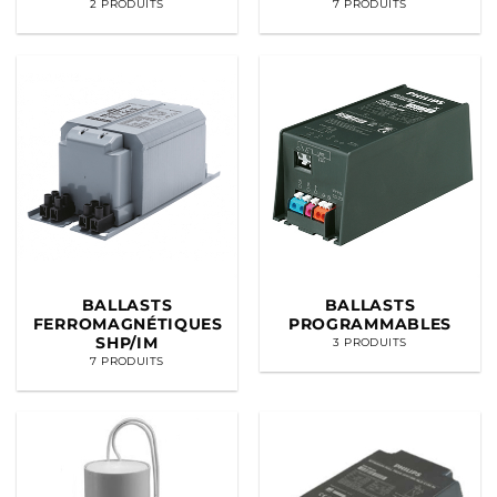
2 PRODUITS
7 PRODUITS
BALLASTS
BALLASTS
FERROMAGNÉTIQUES
PROGRAMMABLES
SHP/IM
3 PRODUITS
7 PRODUITS