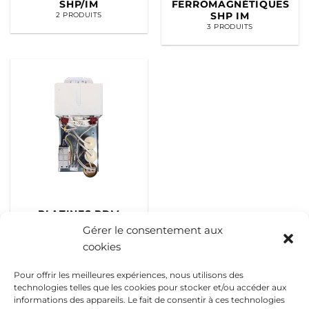
SHP/IM
FERROMAGNÉTIQUES
SHP IM
2 PRODUITS
3 PRODUITS
PLATINES PDM
4 PRODUITS
Gérer le consentement aux
cookies
Pour offrir les meilleures expériences, nous utilisons des
technologies telles que les cookies pour stocker et/ou accéder aux
informations des appareils. Le fait de consentir à ces technologies