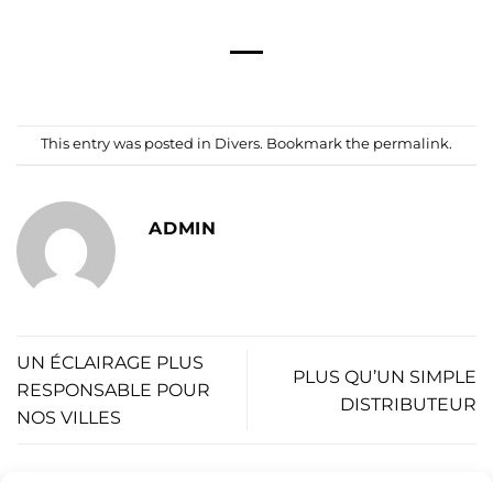
This entry was posted in
Divers
. Bookmark the
permalink
.
ADMIN
UN ÉCLAIRAGE PLUS
PLUS QU’UN SIMPLE
RESPONSABLE POUR
DISTRIBUTEUR
NOS VILLES