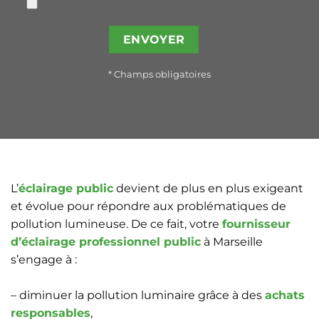
* Champs obligatoires
L’
éclairage public
devient de plus en plus exigeant
et évolue pour répondre aux problématiques de
pollution lumineuse. De ce fait, votre
fournisseur
d’éclairage professionnel public
à Marseille
s’engage à :
– diminuer la pollution luminaire grâce à des
achats
responsables
,