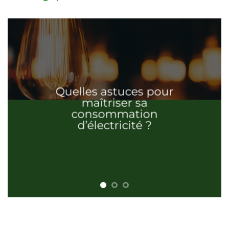
Quelles astuces pour
maîtriser sa
consommation
d’électricité ?