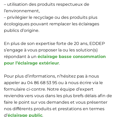
– utilisation des produits respectueux de
l’environnement,
– privilégier le recyclage ou des produits plus
écologiques pouvant remplacer les éclairages
publics d’origine.
En plus de son expertise forte de 20 ans, EDDEP
s’engage à vous proposer la ou les solution(s)
répondant à un
éclairage basse consommation
pour l’éclairage extérieur
.
Pour plus d’informations, n’hésitez pas à nous
appeler au 04 86 68 53 95 ou à nous écrire via le
formulaire ci-contre. Notre équipe d’expert
reviendra vers vous dans les plus brefs délais afin de
faire le point sur vos demandes et vous présenter
nos différents produits et prestations en termes
d’
éclairage public
.