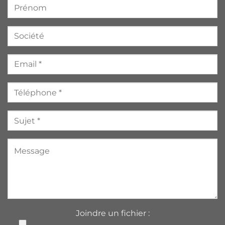
Joindre un fichier :