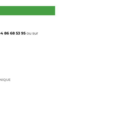
4 86 68 53 95
ou sur
HNIQUE