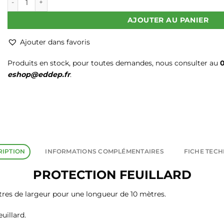
AJOUTER AU PANIER
Ajouter dans favoris
Produits en stock, pour toutes demandes, nous consulter au
0
eshop@eddep.fr
.
RIPTION
INFORMATIONS COMPLÉMENTAIRES
FICHE TEC
PROTECTION FEUILLARD
ètres de largeur pour une longueur de 10 mètres.
uillard.