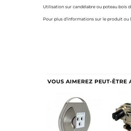
Utilisation sur candélabre ou poteau bois de
Pour plus d’informations sur le produit ou l
VOUS AIMEREZ PEUT-ÊTRE 