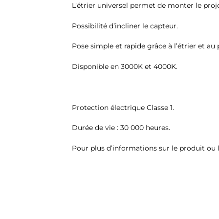
L’étrier universel permet de monter le proje
Possibilité d’incliner le capteur.
Pose simple et rapide grâce à l’étrier et au
Disponible en 3000K et 4000K.
Protection électrique Classe 1.
Durée de vie : 30 000 heures.
Pour plus d’informations sur le produit ou l