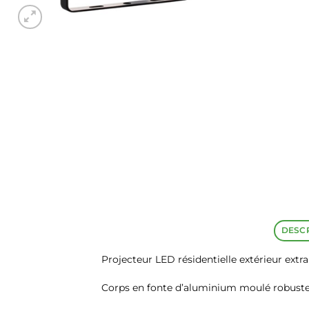
DESC
Projecteur LED résidentielle extérieur extra
Corps en fonte d’aluminium moulé robuste 