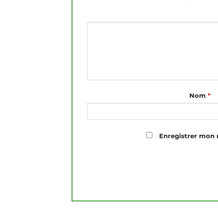
Nom
*
Enregistrer mon 