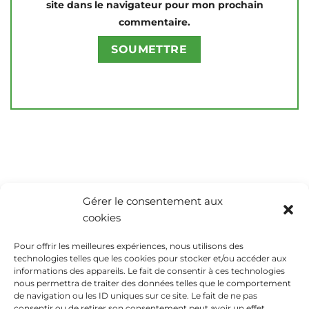
site dans le navigateur pour mon prochain
commentaire.
Gérer le consentement aux
cookies
Pour offrir les meilleures expériences, nous utilisons des
technologies telles que les cookies pour stocker et/ou accéder aux
informations des appareils. Le fait de consentir à ces technologies
nous permettra de traiter des données telles que le comportement
de navigation ou les ID uniques sur ce site. Le fait de ne pas
consentir ou de retirer son consentement peut avoir un effet