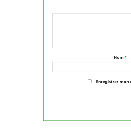
Nom
*
Enregistrer mon 