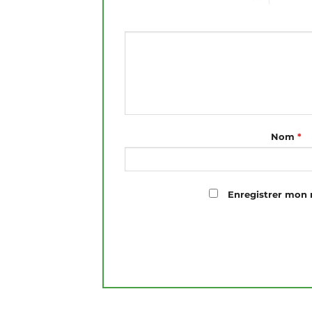
Nom
*
Enregistrer mon 