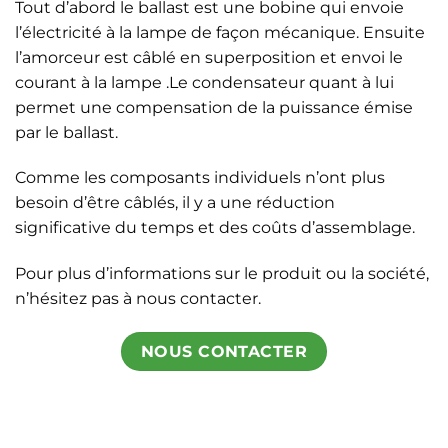
Tout d’abord le ballast est une bobine qui envoie
l’électricité à la lampe de façon mécanique. Ensuite
l’amorceur est câblé en superposition et envoi le
courant à la lampe .Le condensateur quant à lui
permet une compensation de la puissance émise
par le ballast.
Comme les composants individuels n’ont plus
besoin d’être câblés, il y a une réduction
significative du temps et des coûts d’assemblage.
Pour plus d’informations sur le produit ou la société,
n’hésitez pas à nous contacter.
NOUS CONTACTER