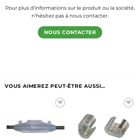
Pour plus d’informations sur le produit ou la société,
n’hésitez pas à nous contacter.
NOUS CONTACTER
VOUS AIMEREZ PEUT-ÊTRE AUSSI…