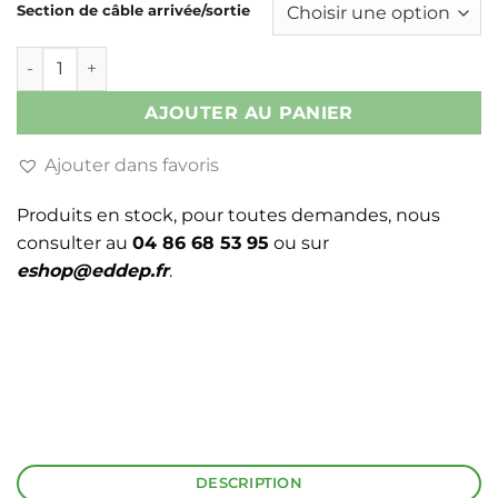
Section de câble arrivée/sortie
quantité de MANCHON MJPB
AJOUTER AU PANIER
Ajouter dans favoris
Produits en stock, pour toutes demandes, nous
consulter au
04 86 68 53 95
ou sur
eshop@eddep.fr
.
DESCRIPTION