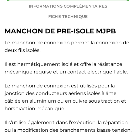
INFORMATIONS COMPLÉMENTAIRES
FICHE TECHNIQUE
MANCHON DE PRE-ISOLE MJPB
Le manchon de connexion permet la connexion de
deux fils isolés.
Il est hermétiquement isolé et offre la résistance
mécanique requise et un contact électrique fiable.
Le manchon de connexion est utilisés pour la
jonction des conducteurs aériens isolés à âme
câblée en aluminium ou en cuivre sous traction et
hors traction mécanique.
Il s’utilise également dans l’exécution, la réparation
ou la modification des branchements basse tension.