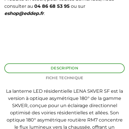
consulter au
04 86 68 53 95
ou sur
eshop@eddep.fr
.
DESCRIPTION
FICHE TECHNIQUE
La lanterne LED résidentielle LENA SKVER SF est la
version à optique asymétrique 180° de la gamme
SKVER, conçue pour un éclairage directionnel
optimisé des voiries résidentielles et allées. Son
optique 180° asymétrique routière RM7 concentre
le flux lumineux vers la chaussée, offrant un