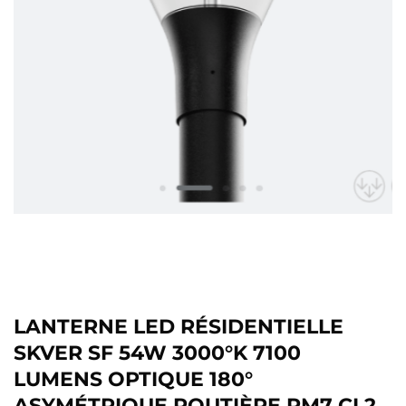
LANTERNE LED RÉSIDENTIELLE
SKVER SF 54W 3000°K 7100
LUMENS OPTIQUE 180°
ASYMÉTRIQUE ROUTIÈRE RM7 CL2