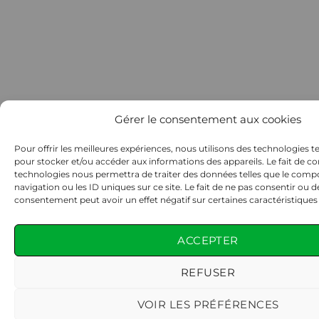
Gérer le consentement aux cookies
Pour offrir les meilleures expériences, nous utilisons des technologies te
pour stocker et/ou accéder aux informations des appareils. Le fait de co
technologies nous permettra de traiter des données telles que le com
navigation ou les ID uniques sur ce site. Le fait de ne pas consentir ou d
consentement peut avoir un effet négatif sur certaines caractéristiques 
ACCEPTER
REFUSER
VOIR LES PRÉFÉRENCES