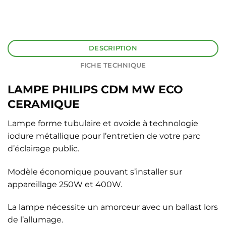
DESCRIPTION
FICHE TECHNIQUE
LAMPE PHILIPS CDM MW ECO
CERAMIQUE
Lampe forme tubulaire et ovoide à technologie
iodure métallique pour l’entretien de votre parc
d’éclairage public.
Modèle économique pouvant s’installer sur
appareillage 250W et 400W.
La lampe nécessite un amorceur avec un ballast lors
de l’allumage.