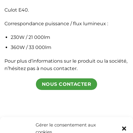
Culot E40.
Correspondance puissance / flux lumineux :
230W / 21 000lm
360W / 33 000lm
Pour plus d’informations sur le produit ou la société,
n’hésitez pas à nous contacter.
NOUS CONTACTER
Gérer le consentement aux
cookies