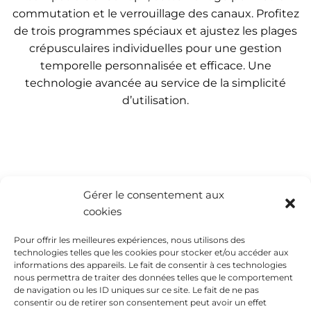
commutation et le verrouillage des canaux. Profitez
de trois programmes spéciaux et ajustez les plages
crépusculaires individuelles pour une gestion
temporelle personnalisée et efficace. Une
technologie avancée au service de la simplicité
d’utilisation.
Gérer le consentement aux
cookies
Pour offrir les meilleures expériences, nous utilisons des
technologies telles que les cookies pour stocker et/ou accéder aux
informations des appareils. Le fait de consentir à ces technologies
nous permettra de traiter des données telles que le comportement
de navigation ou les ID uniques sur ce site. Le fait de ne pas
consentir ou de retirer son consentement peut avoir un effet