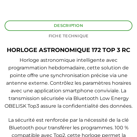
DESCRIPTION
FICHE TECHNIQUE
HORLOGE ASTRONOMIQUE 172 TOP 3 RC
Horloge astronomique intelligente avec
programmation hebdomadaire, cette solution de
pointe offre une synchronisation précise via une
antenne externe. Contrôlez les paramètres horaires
avec une application smartphone conviviale. La
transmission sécurisée via Bluetooth Low Energy
OBELISK Top3 assure la confidentialité des données.
La sécurité est renforcée par la nécessité de la clé
Bluetooth pour transférer les programmes. 100 %
compatible avec Top2, cette horloge permet la