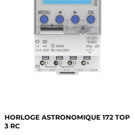
HORLOGE ASTRONOMIQUE 172 TOP
3 RC