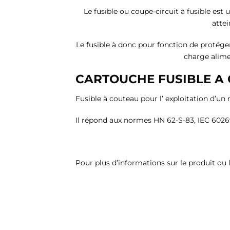
Le fusible ou coupe-circuit à fusible est
attei
Le fusible à donc pour fonction de protéger
charge alimen
CARTOUCHE FUSIBLE A 
Fusible à couteau pour l’ exploitation d’un 
Il répond aux normes HN 62-S-83, IEC 60269
Pour plus d’informations sur le produit ou l