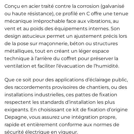
Conçu en acier traité contre la corrosion (galvanisé
ou haute résistance), ce profilé en C offre une tenue
mécanique irréprochable face aux vibrations, au
vent et au poids des équipements internes. Son
design astucieux permet un ajustement précis lors
de la pose sur maçonnerie, béton ou structures
métalliques, tout en créant un léger espace
technique à l’arrière du coffret pour préserver la
ventilation et faciliter l’évacuation de l’humidité.
Que ce soit pour des applications d’éclairage public,
des raccordements provisoires de chantiers, ou des
installations industrielles, ces pattes de fixation
respectent les standards d’installation les plus
exigeants. En choisissant ce kit de fixation d’origine
Depagne, vous assurez une intégration propre,
rapide et entièrement conforme aux normes de
sécurité électrique en vigueur.