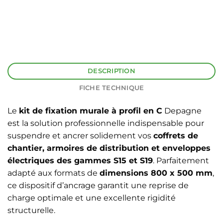
DESCRIPTION
FICHE TECHNIQUE
Le
kit de fixation murale à profil en C
Depagne
est la solution professionnelle indispensable pour
suspendre et ancrer solidement vos
coffrets de
chantier, armoires de distribution et enveloppes
électriques des gammes S15 et S19
. Parfaitement
adapté aux formats de
dimensions 800 x 500 mm
,
ce dispositif d’ancrage garantit une reprise de
charge optimale et une excellente rigidité
structurelle.