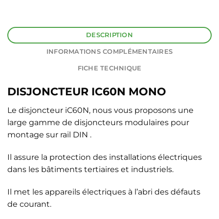
DESCRIPTION
INFORMATIONS COMPLÉMENTAIRES
FICHE TECHNIQUE
DISJONCTEUR IC60N MONO
Le disjoncteur iC60N, nous vous proposons une
large gamme de disjoncteurs modulaires pour
montage sur rail DIN .
Il assure la protection des installations électriques
dans les bâtiments tertiaires et industriels.
Il met les appareils électriques à l’abri des défauts
de courant.