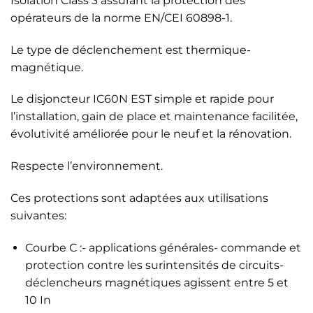
Isolation Class 3 assurant la protection des
opérateurs de la norme EN/CEI 60898-1.
Le type de déclenchement est thermique-
magnétique.
Le disjoncteur IC60N EST simple et rapide pour
l’installation, gain de place et maintenance facilitée,
évolutivité améliorée pour le neuf et la rénovation.
Respecte l’environnement.
Ces protections sont adaptées aux utilisations
suivantes:
Courbe C :- applications générales- commande et
protection contre les surintensités de circuits-
déclencheurs magnétiques agissent entre 5 et
10 In