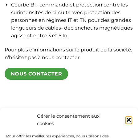
Courbe B :- commande et protection contre les
surintensités de circuits avec protection des
personnes en régimes IT et TN pour des grandes
longueurs de câbles- déclencheurs magnétiques
agissent entre 3 et 5 In.
Pour plus d’informations sur le produit ou la société,
n’hésitez pas à nous contacter.
NOUS CONTACTER
Gérer le consentement aux
cookies
Pour offrir les meilleures expériences, nous utilisons des