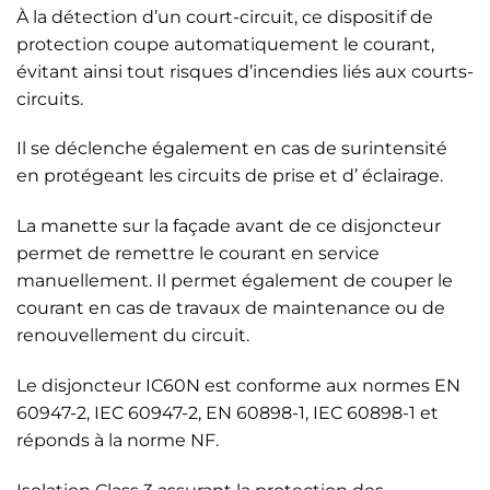
À la détection d’un court-circuit, ce dispositif de
protection coupe automatiquement le courant,
évitant ainsi tout risques d’incendies liés aux courts-
circuits.
Il se déclenche également en cas de surintensité
en protégeant les circuits de prise et d’ éclairage.
La manette sur la façade avant de ce disjoncteur
permet de remettre le courant en service
manuellement. Il permet également de couper le
courant en cas de travaux de maintenance ou de
renouvellement du circuit.
Le disjoncteur IC60N est conforme aux normes EN
60947-2, IEC 60947-2, EN 60898-1, IEC 60898-1 et
réponds à la norme NF.