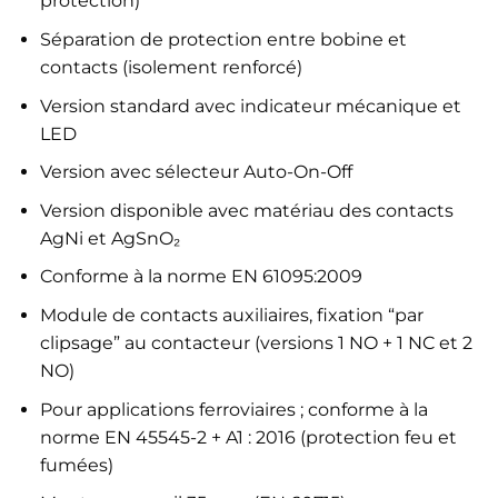
protection)
Séparation de protection entre bobine et
contacts (isolement renforcé)
Version standard avec indicateur mécanique et
LED
Version avec sélecteur Auto-On-Off
Version disponible avec matériau des contacts
AgNi et AgSnO₂
Conforme à la norme EN 61095:2009
Module de contacts auxiliaires, fixation “par
clipsage” au contacteur (versions 1 NO + 1 NC et 2
NO)
Pour applications ferroviaires ; conforme à la
norme EN 45545-2 + A1 : 2016 (protection feu et
fumées)