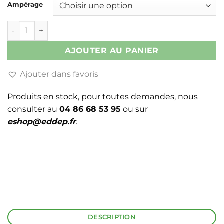
Ampérage
quantité de CONTACTEUR TETRA 4 CONTACTS
AJOUTER AU PANIER
Ajouter dans favoris
Produits en stock, pour toutes demandes, nous
consulter au
04 86 68 53 95
ou sur
eshop@eddep.fr
.
DESCRIPTION