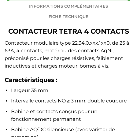
INFORMATIONS COMPLÉMENTAIRES
FICHE TECHNIQUE
CONTACTEUR TETRA 4 CONTACTS
Contacteur modulaire type 22.34.0.xxx.1xx0, de 25 à
63A, 4 contacts, matériau des contacts AgNi,
préconisé pour les charges résistives, faiblement
inductives et charges moteur, bornes à vis.
Caractéristiques :
Largeur 35 mm
Intervalle contacts NO ≥ 3 mm, double coupure
Bobine et contacts conçus pour un
fonctionnement permanent
Bobine AC/DC silencieuse (avec varistor de