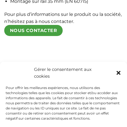
Montage sur rail 35 mm (EN 60715)
Pour plus d’informations sur le produit ou la société,
n’hésitez pas à nous contacter.
NOUS CONTACTER
Gérer le consentement aux
cookies
Pour offrir les meilleures expériences, nous utilisons des
technologies telles que les cookies pour stocker et/ou accéder aux
informations des appareils. Le fait de consentir à ces technologies
nous permettra de traiter des données telles que le comportement
de navigation ou les ID uniques sur ce site. Le fait de ne pas
consentir ou de retirer son consentement peut avoir un effet
négatif sur certaines caractéristiques et fonctions.
CONTACT