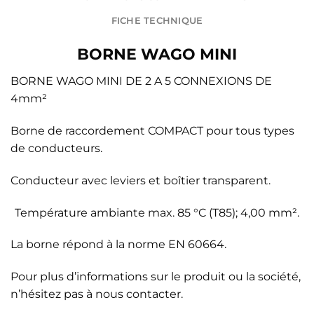
FICHE TECHNIQUE
BORNE WAGO MINI
BORNE WAGO MINI DE 2 A 5 CONNEXIONS DE
4mm²
Borne de raccordement COMPACT pour tous types
de conducteurs.
Conducteur avec leviers et boîtier transparent.
Température ambiante max. 85 °C (T85); 4,00 mm².
La borne répond à la norme EN 60664.
Pour plus d’informations sur le produit ou la société,
n’hésitez pas à nous contacter.