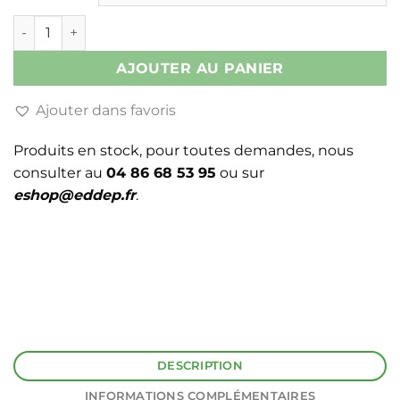
quantité de BORNE WAGO MINI
AJOUTER AU PANIER
Ajouter dans favoris
Produits en stock, pour toutes demandes, nous
consulter au
04 86 68 53 95
ou sur
eshop@eddep.fr
.
DESCRIPTION
INFORMATIONS COMPLÉMENTAIRES