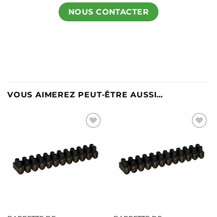
NOUS CONTACTER
VOUS AIMEREZ PEUT-ÊTRE AUSSI…