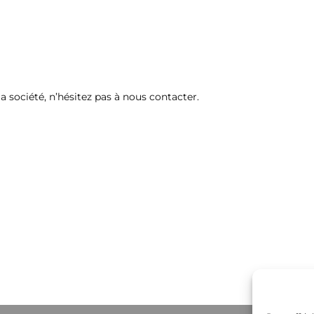
a société, n’hésitez pas à nous contacter.