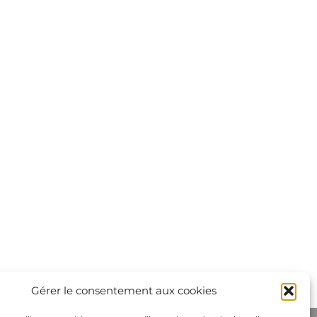
Gérer le consentement aux cookies