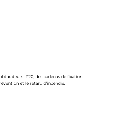
bturateurs IP20, des cadenas de fixation
révention et le retard d’incendie.