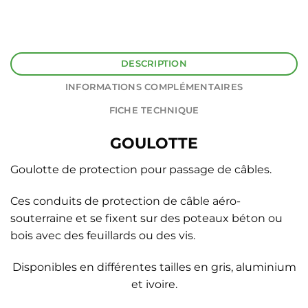
DESCRIPTION
INFORMATIONS COMPLÉMENTAIRES
FICHE TECHNIQUE
GOULOTTE
Goulotte de protection pour passage de câbles.
Ces conduits de protection de câble aéro-
souterraine et se fixent sur des poteaux béton ou
bois avec des feuillards ou des vis.
Disponibles en différentes tailles en gris, aluminium
et ivoire.