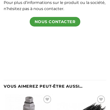
Pour plus d’informations sur le produit ou la société,
n’hésitez pas à nous contacter.
NOUS CONTACTER
VOUS AIMEREZ PEUT-ÊTRE AUSSI…